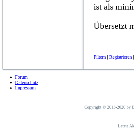
ist als min
Übersetzt 
Filtern
|
Registrieren
Forum
Datenschutz
Impressum
Copyright © 2013-2020 by Bl
Letzte Ak